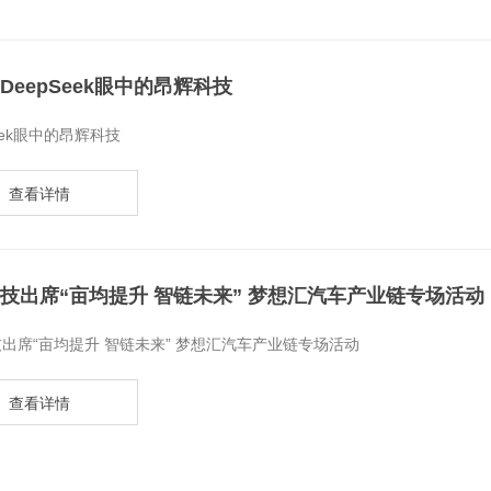
，DeepSeek眼中的昂辉科技
Seek眼中的昂辉科技
查看详情
技出席“亩均提升 智链未来” 梦想汇汽车产业链专场活动
技出席“亩均提升 智链未来” 梦想汇汽车产业链专场活动
查看详情