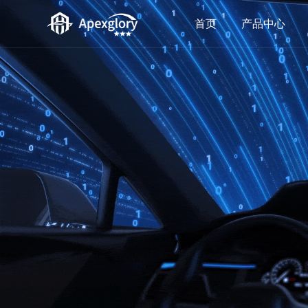
首页
产品中心