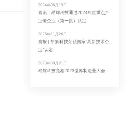
2024年06月19日
喜讯！昂辉科技通过2024年度重点产
业链企业（第一批）认定
2025年11月26日
喜报 | 昂辉科技荣获国家“高新技术企
业”认定
2023年09月21日
昂辉科技亮相2023世界制造业大会