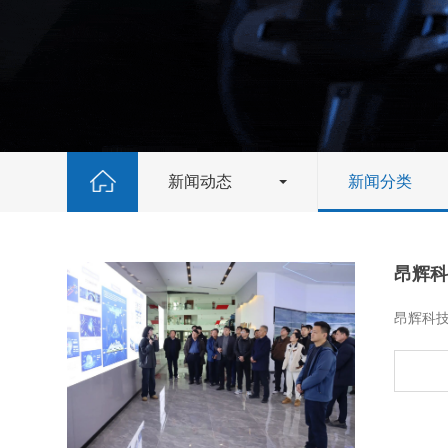
新闻动态
新闻分类
昂辉科
​昂辉科