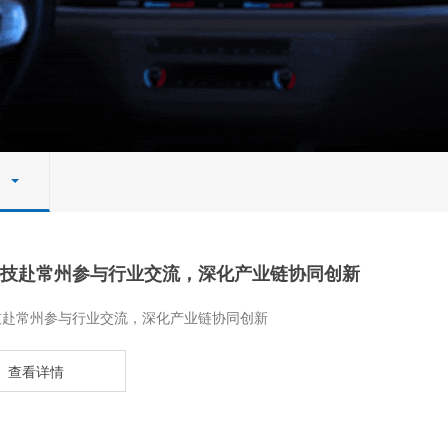
技赴常州参与行业交流，深化产业链协同创新
技赴常州参与行业交流，深化产业链协同创新
查看详情