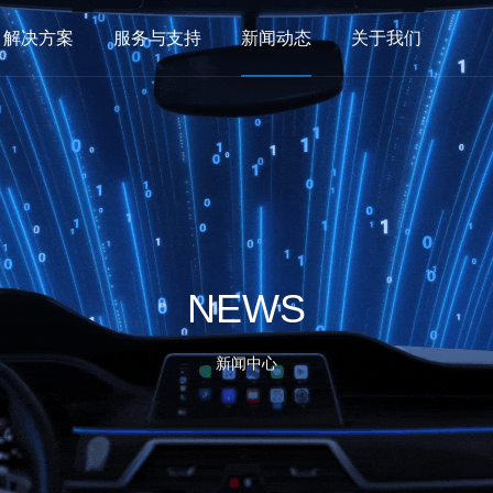
解决方案
服务与支持
新闻动态
关于我们
NEWS
新闻中心