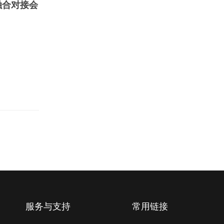
融合对接会
服务与支持
常用链接