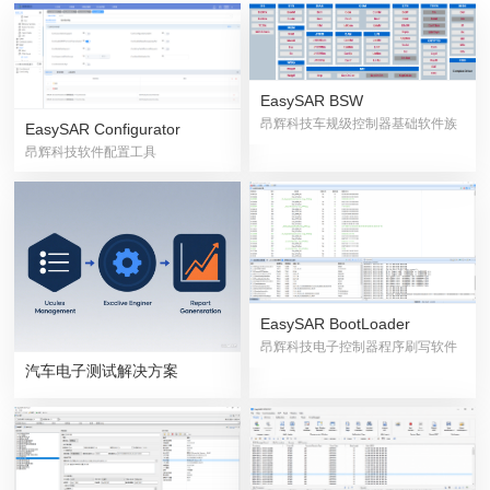
EasySAR BSW
昂辉科技车规级控制器基础软件族
EasySAR Configurator
昂辉科技软件配置工具
EasySAR BootLoader
昂辉科技电子控制器程序刷写软件
汽车电子测试解决方案