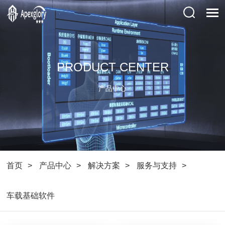
PRODUCT CENTER
产品中心
首页
产品中心
解决方案
服务与支持
车载基础软件