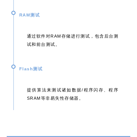
RAM测试
通过软件对RAM存储进行测试，包含后台测
试和前台测试。
Flash测试
提供算法来测试诸如数据/程序闪存、程序
SRAM等非易失性存储器。