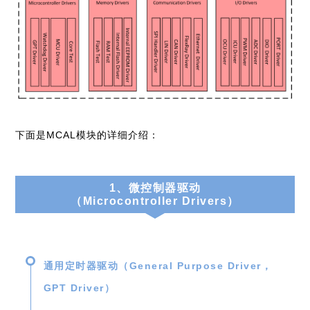
下面是MCAL模块的详细介绍：
1、微控制器驱动
（Microcontroller Drivers）
通用定时器驱动（General Purpose Driver，
GPT Driver）