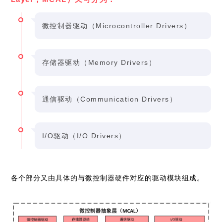
微控制器驱动（Microcontroller Drivers）
存储器驱动（Memory Drivers）
通信驱动（Communication Drivers）
I/O驱动（I/O Drivers）
各个部分又由具体的与微控制器硬件对应的驱动模块组成。