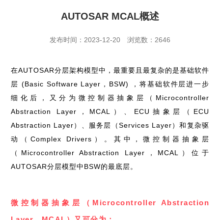
AUTOSAR MCAL概述
发布时间：2023-12-20
浏览数：2646
在AUTOSAR分层架构模型中，最重要且最复杂的是基础软件
层 (Basic Software Layer，BSW) ，将基础软件层进一步
细化后，又分为微控制器抽象层（Microcontroller
Abstraction Layer，MCAL）、ECU抽象层（ECU
Abstraction Layer）、服务层（Services Layer）和复杂驱
动（Complex Drivers）。其中，微控制器抽象层
（Microcontroller Abstraction Layer，MCAL）位于
AUTOSAR分层模型中BSW的最底层。
微控制器抽象层（Microcontroller Abstraction
Layer，MCAL）又可分为：