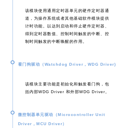
该模块使用通用定时器单元的硬件定时器通
道，为操作系统或者其他基础软件模块提供
计时功能。以达到启动和停止硬件定时器、
得到定时器数值、控制时间触发的中断、控
制时间触发的中断唤醒的作用。
看门狗驱动（Watchdog Driver，WDG Driver)
该模块主要功能是初始化和触发看门狗，包
括内部WDG Driver 和外部WDG Driver。
微控制器单元驱动（Microcontroller Unit
Driver，MCU Driver）