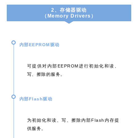
2、存储器驱动
（Memory Drivers）
内部EEPROM驱动
可提供对内部EEPROM进⾏初始化和读、
写、擦除的服务。
内部Flash驱动
为初始化和读、写、擦除内部Flash内存提
供服务。