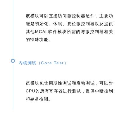
该模块可以直接访问微控制器硬件，主要功
能是初始化、休眠、复位微控制器以及提供
其他MCAL软件模块所需的与微控制器相关
的特殊功能。
内核测试（Core Test）
该模块包含周期性测试和启动测试，可以对
CPU的所有寄存器进行测试，提供中断控制
和异常检测。