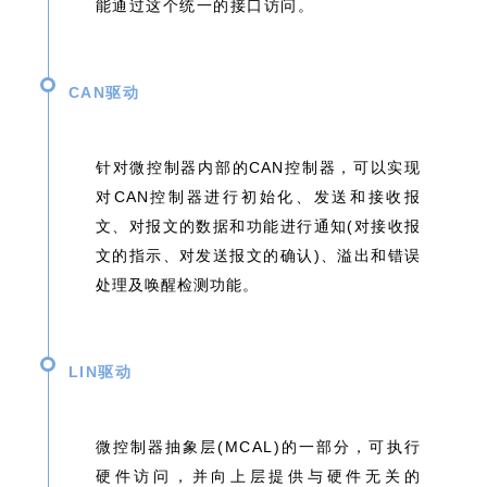
能通过这个统⼀的接⼝访问。
CAN驱动
针对微控制器内部的CAN控制器，可以实现
对CAN控制器进行初始化、发送和接收报
文、对报文的数据和功能进行通知(对接收报
文的指示、对发送报文的确认)、溢出和错误
处理及
唤醒检测功能。
LIN驱动
微控制器抽象层(MCAL)的⼀部分，可执⾏
硬件访问，并向上层提供与硬件⽆关的