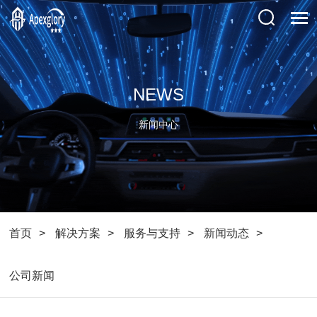
NEWS
新闻中心
首页
解决方案
服务与支持
新闻动态
公司新闻