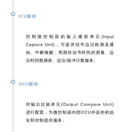
ICU驱动
控制微控制器的输入捕获单元(Input
Capture Unit)，
可提供信号边沿检测及通
知、中断唤醒、周期性信号时间的测量、边
沿时间戳捕获、边沿/脉冲计数服务。
OCU驱动
对输出⽐较单元(Output Compare Unit)
进⾏配置，为微控制器内部OCU外设的初始
化和控制提供服务。