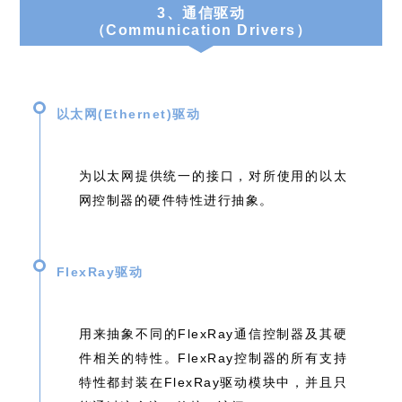
3、通信驱动
（Communication Drivers）
以太网(Ethernet)驱动
为以太网提供统一的接口，对所使用的以太
网控制器的硬件特性进行抽象。
FlexRay驱动
用来抽象不同的FlexRay通信控制器及其硬
件相关的特性。FlexRay控制器的所有⽀持
特性都封装在FlexRay驱动模块中，并且只